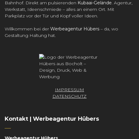
Bahnhof. Direkt am pulsierenden
Kubaai-Gelände
. Agentur,
Werkstatt, Ideenschmiede – alles an einem Ort. Mit
Parkplatz vor der Tür und Kopf voller Ideen.
Willkommen bei der
Werbeagentur Hübers
– da, wo
Gestaltung Haltung hat.
IMPRESSUM
DATENSCHUTZ
Kontakt | Werbeagentur Hübers
Werbeagentur Hübers