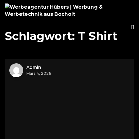
Schlagwort:
T Shirt
Admin
März 4, 2026