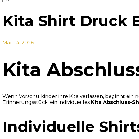
Kita Shirt Druck 
März 4, 2026
Kita Abschlus
Wenn Vorschulkinder ihre Kita verlassen, beginnt ein
Erinnerungsstück: ein individuelles
Kita Abschluss-Sh
Individuelle Shir