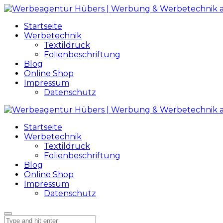
Startseite
Werbetechnik
Textildruck
Folienbeschriftung
Blog
Online Shop
Impressum
Datenschutz
Startseite
Werbetechnik
Textildruck
Folienbeschriftung
Blog
Online Shop
Impressum
Datenschutz