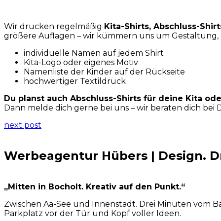
Wir drucken regelmäßig
Kita-Shirts, Abschluss-Shi
größere Auflagen – wir kümmern uns um Gestaltung,
individuelle Namen auf jedem Shirt
Kita-Logo oder eigenes Motiv
Namenliste der Kinder auf der Rückseite
hochwertiger Textildruck
Du planst auch Abschluss-Shirts für deine Kita od
Dann melde dich gerne bei uns – wir beraten dich bei 
next post
Werbeagentur Hübers | Design. Dr
„Mitten in Bocholt. Kreativ auf den Punkt.“
Zwischen Aa-See und Innenstadt. Drei Minuten vom B
Parkplatz vor der Tür und Kopf voller Ideen.