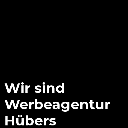
Wir sind
Werbeagentur
Hübers