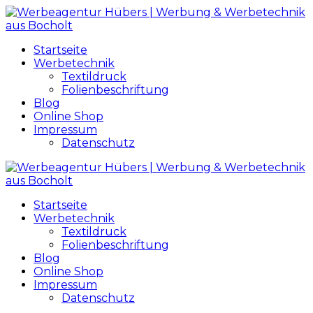
Startseite
Werbetechnik
Textildruck
Folienbeschriftung
Blog
Online Shop
Impressum
Datenschutz
Startseite
Werbetechnik
Textildruck
Folienbeschriftung
Blog
Online Shop
Impressum
Datenschutz