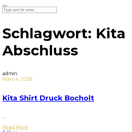
Schlagwort:
Kita
Abschluss
admin
März 4, 2026
Kita Shirt Druck Bocholt
...
Read More