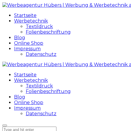
Startseite
Werbetechnik
Textildruck
Folienbeschriftung
Blog
Online Shop
Impressum
Datenschutz
Startseite
Werbetechnik
Textildruck
Folienbeschriftung
Blog
Online Shop
Impressum
Datenschutz