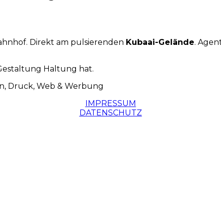
ahnhof. Direkt am pulsierenden
Kubaai-Gelände
. Agen
Gestaltung Haltung hat.
IMPRESSUM
DATENSCHUTZ