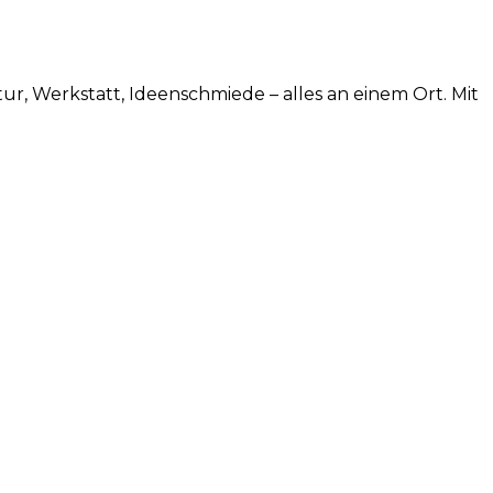
tur, Werkstatt, Ideenschmiede – alles an einem Ort. Mit