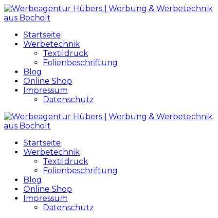
Startseite
Werbetechnik
Textildruck
Folienbeschriftung
Blog
Online Shop
Impressum
Datenschutz
Startseite
Werbetechnik
Textildruck
Folienbeschriftung
Blog
Online Shop
Impressum
Datenschutz