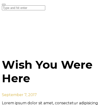
Wish You Were
Here
September 7, 2017
Lorem ipsum dolor sit amet, consectetur adipisicing