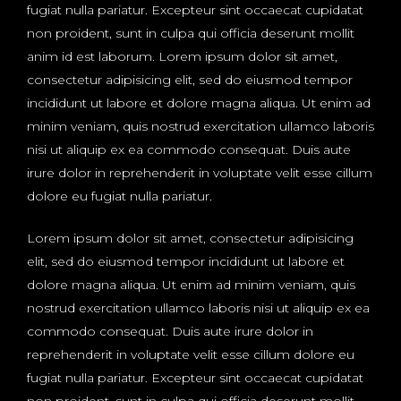
fugiat nulla pariatur. Excepteur sint occaecat cupidatat
non proident, sunt in culpa qui officia deserunt mollit
anim id est laborum. Lorem ipsum dolor sit amet,
consectetur adipisicing elit, sed do eiusmod tempor
incididunt ut labore et dolore magna aliqua. Ut enim ad
minim veniam, quis nostrud exercitation ullamco laboris
nisi ut aliquip ex ea commodo consequat. Duis aute
irure dolor in reprehenderit in voluptate velit esse cillum
dolore eu fugiat nulla pariatur.
Lorem ipsum dolor sit amet, consectetur adipisicing
elit, sed do eiusmod tempor incididunt ut labore et
dolore magna aliqua. Ut enim ad minim veniam, quis
nostrud exercitation ullamco laboris nisi ut aliquip ex ea
commodo consequat. Duis aute irure dolor in
reprehenderit in voluptate velit esse cillum dolore eu
fugiat nulla pariatur. Excepteur sint occaecat cupidatat