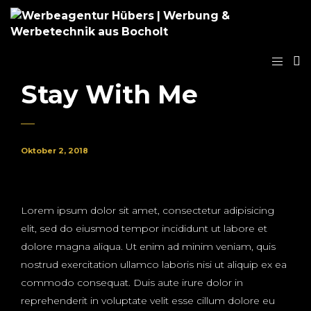
Stay With Me
Oktober 2, 2018
Lorem ipsum dolor sit amet, consectetur adipisicing
elit, sed do eiusmod tempor incididunt ut labore et
dolore magna aliqua. Ut enim ad minim veniam, quis
nostrud exercitation ullamco laboris nisi ut aliquip ex ea
commodo consequat. Duis aute irure dolor in
reprehenderit in voluptate velit esse cillum dolore eu