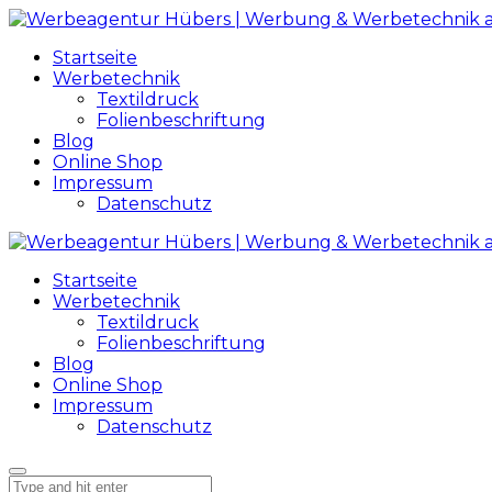
Startseite
Werbetechnik
Textildruck
Folienbeschriftung
Blog
Online Shop
Impressum
Datenschutz
Startseite
Werbetechnik
Textildruck
Folienbeschriftung
Blog
Online Shop
Impressum
Datenschutz