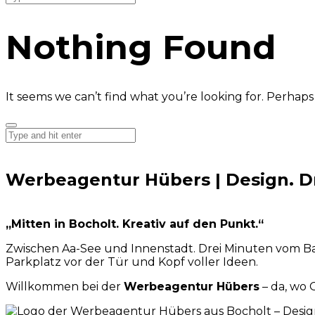
Nothing Found
It seems we can’t find what you’re looking for. Perhaps
Werbeagentur Hübers | Design. Dr
„Mitten in Bocholt. Kreativ auf den Punkt.“
Zwischen Aa-See und Innenstadt. Drei Minuten vom B
Parkplatz vor der Tür und Kopf voller Ideen.
Willkommen bei der
Werbeagentur Hübers
– da, wo 