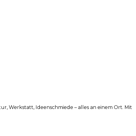
tur, Werkstatt, Ideenschmiede – alles an einem Ort. Mit